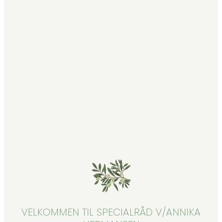
VELKOMMEN TIL SPECIALRÅD V/ANNIKA