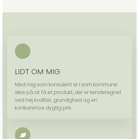
LIDT OM MIG
Med mig som konsulent er I som kommune
sikre på at få et produkt, der er kendetegnet
ved høj kvalitet, grundighed og en
konkurrence dygtig pris.